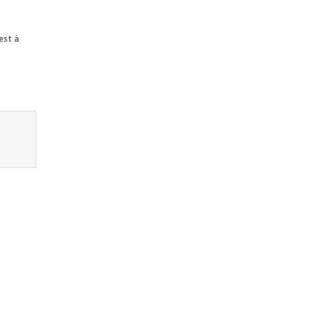
est à