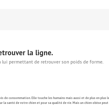
retrouver la
ligne.
 lui permettant de retrouver son poids de
forme.
tés de consommation. Elle touche les humains mais aussi et de plus en plus le
ur la santé de votre chien et pour sa qualité de vie. Mais un chien obèse peut