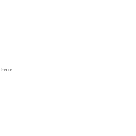
dérer ce