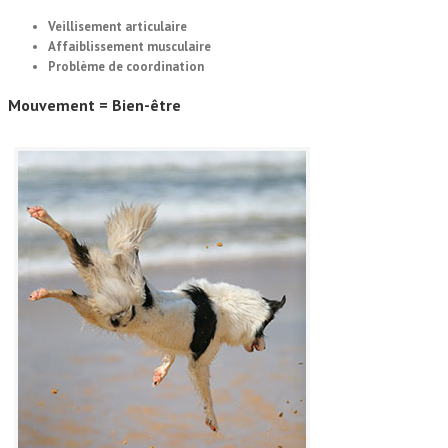
Veillisement articulaire
Affaiblissement musculaire
Problème de coordination
Mouvement =
Bien-être