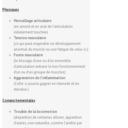
Physiques
Vérouillage articulaire
(en amont et en aval de l’articulation
initialement touchée)
Tension musculaire
(ce qui peut engendrer un développement
anormal du muscle ou une fatigue de celui-ci.)
Fonte musculaire
(le blocage d’une ou d’un ensemble
d’articulation entrave le bon fonctionnement
d’un ou d’un groupe de muscles)
Aggravation de l’inflammation
(Celle-ci pourra gagner en intensité et en
étendue.)
Comportementales
Trouble de la locomotion
(disparition de certaines allures, apparition
d’autres, non naturelle, comme l’amble par