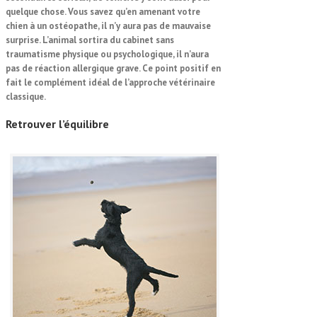
quelque chose. Vous savez qu’en amenant votre
chien à un ostéopathe, il n’y aura
pas de mauvaise
surprise
. L’animal sortira du cabinet sans
traumatisme physique ou psychologique, il n’aura
pas de réaction allergique grave. Ce point positif en
fait le complément idéal de l’approche vétérinaire
classique.
Retrouver l’
équilibre