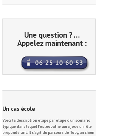
Une question ?
…
Appelez maintenant :
Un cas
école
Voici la description étape par étape d’un scénario
typique dans lequel l’ostéopathe aura joué un rôle
prépondérant. Il s’agit du parcours de Toby, un chien