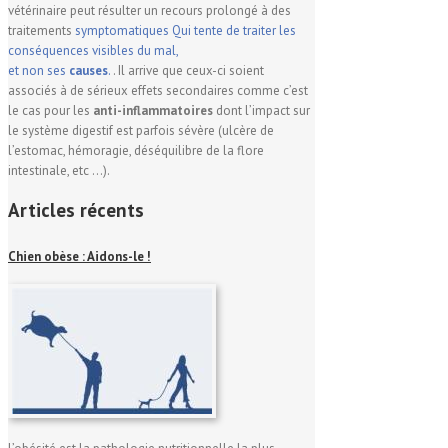
vétérinaire peut résulter un recours prolongé à des
traitements
symptomatiques
Qui tente de traiter les
conséquences visibles du mal,
et non ses
causes
.
. Il arrive que ceux-ci soient
associés à de sérieux effets secondaires comme c’est
le cas pour les
anti-inflammatoires
dont l’impact sur
le système digestif est parfois sévère (ulcère de
l’estomac, hémoragie, déséquilibre de la flore
intestinale, etc …).
Articles récents
Chien obèse : Aidons-le !